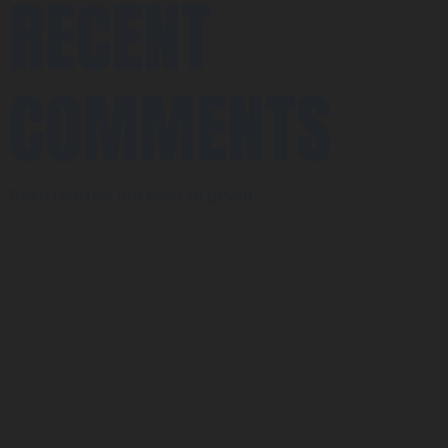
RECENT
COMMENTS
Geen reacties om weer te geven.